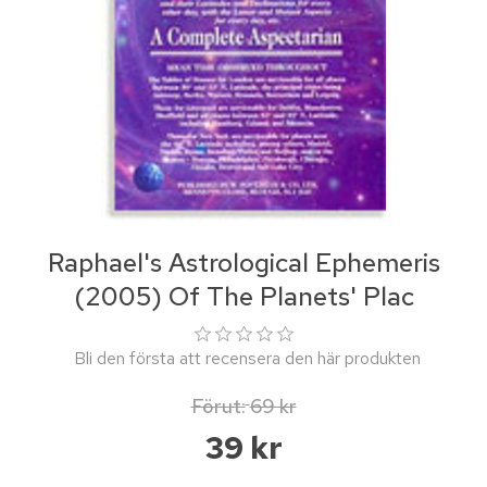
Raphael's Astrological Ephemeris
(2005) Of The Planets' Plac
Bli den första att recensera den här produkten
Förut:
69 kr
39 kr