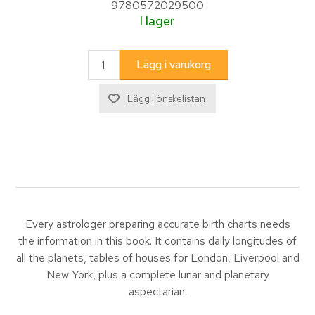
9780572029500
I lager
Every astrologer preparing accurate birth charts needs
the information in this book. It contains daily longitudes of
all the planets, tables of houses for London, Liverpool and
New York, plus a complete lunar and planetary
aspectarian.