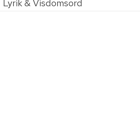
Lyrik & Visdomsord