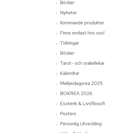
Böcker
Nyheter
Kommande produkter
Finns endast hos oss!
Tidningar
Böcker
Tarot- och orakellekar
Kalendrar
Mellandagsrea 2025
BOKREA 2026
Esoterik & Livsfilosofi
Posters
Personlig Utveckling