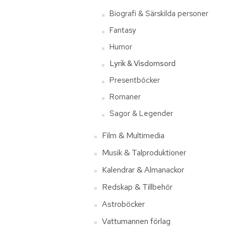
Biografi & Särskilda personer
Fantasy
Humor
Lyrik & Visdomsord
Presentböcker
Romaner
Sagor & Legender
Film & Multimedia
Musik & Talproduktioner
Kalendrar & Almanackor
Redskap & Tillbehör
Astroböcker
Vattumannen förlag