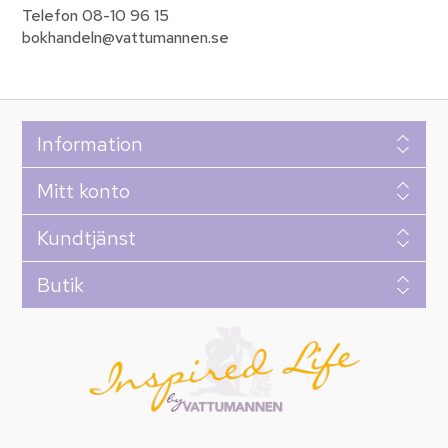
Telefon 08-10 96 15
bokhandeln@vattumannen.se
Information
Mitt konto
Kundtjänst
Butik