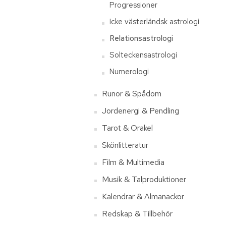
Progressioner
Icke västerländsk astrologi
Relationsastrologi
Solteckensastrologi
Numerologi
Runor & Spådom
Jordenergi & Pendling
Tarot & Orakel
Skönlitteratur
Film & Multimedia
Musik & Talproduktioner
Kalendrar & Almanackor
Redskap & Tillbehör