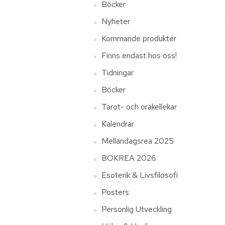
Böcker
Nyheter
Kommande produkter
Finns endast hos oss!
Tidningar
Böcker
Tarot- och orakellekar
Kalendrar
Mellandagsrea 2025
BOKREA 2026
Esoterik & Livsfilosofi
Posters
Personlig Utveckling