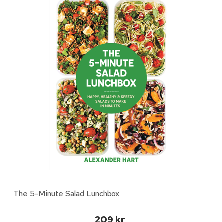
The 5-Minute Salad Lunchbox
209 kr