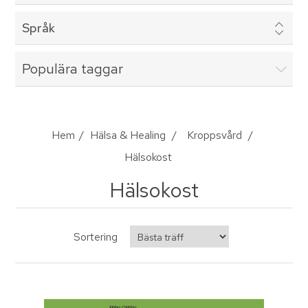
Språk
Populära taggar
Hem
/
Hälsa & Healing
/
Kroppsvård
/
Hälsokost
Hälsokost
Sortering