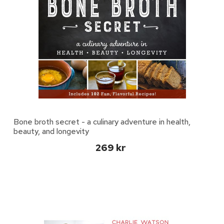
Bone broth secret - a culinary adventure in health,
beauty, and longevity
269 kr