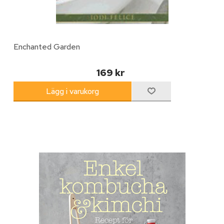
Enchanted Garden
169 kr