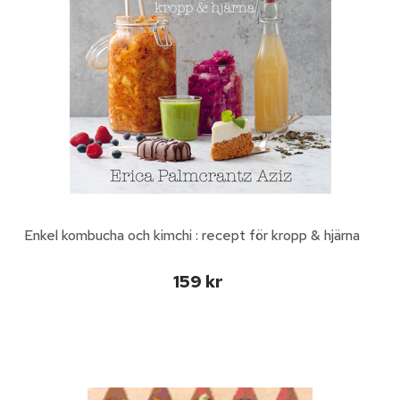
Enkel kombucha och kimchi : recept för kropp & hjärna
159 kr