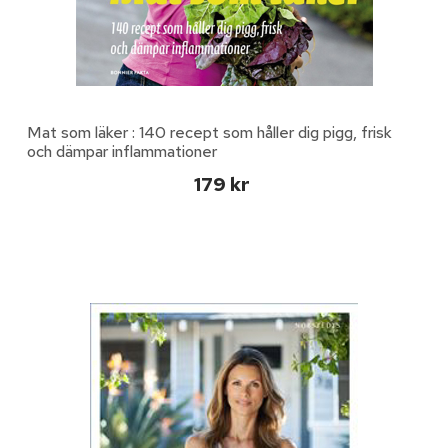
Mat som läker : 140 recept som håller dig pigg, frisk
och dämpar inflammationer
179 kr