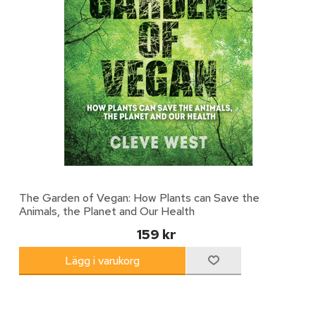
The Garden of Vegan: How Plants can Save the
Animals, the Planet and Our Health
159 kr