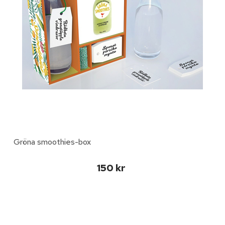
Gröna smoothies-box
150 kr