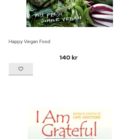
Happy Vegan Food
140 kr