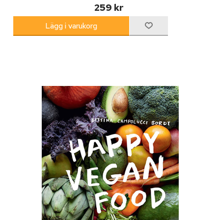
259 kr