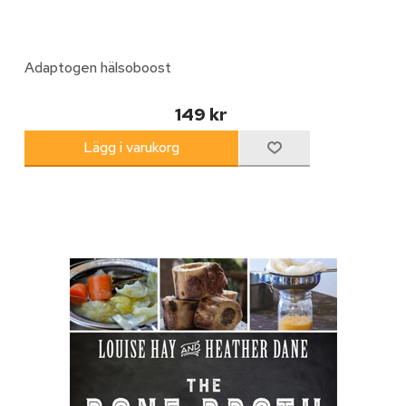
Adaptogen hälsoboost
149 kr