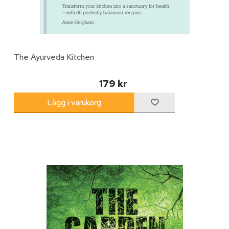
The Ayurveda Kitchen
179 kr