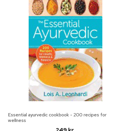
Essential ayurvedic cookbook - 200 recipes for
wellness
249 kr