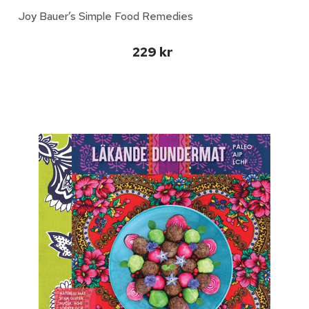
Joy Bauer’s Simple Food Remedies
229 kr