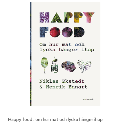
Happy food : om hur mat och lycka hänger ihop