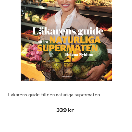
Läkarens guide till den naturliga supermaten
339 kr