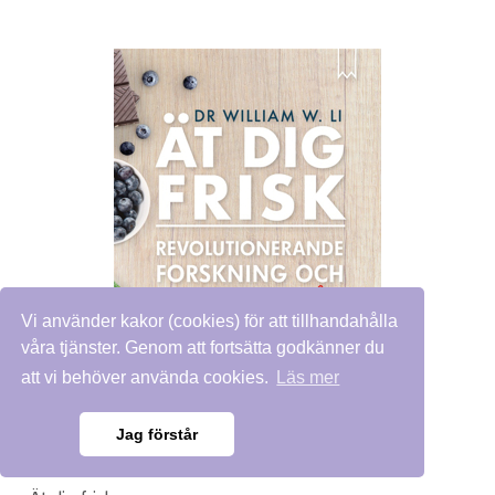
Vi använder kakor (cookies) för att tillhandahålla
våra tjänster. Genom att fortsätta godkänner du
att vi behöver använda cookies.
Läs mer
Jag förstår