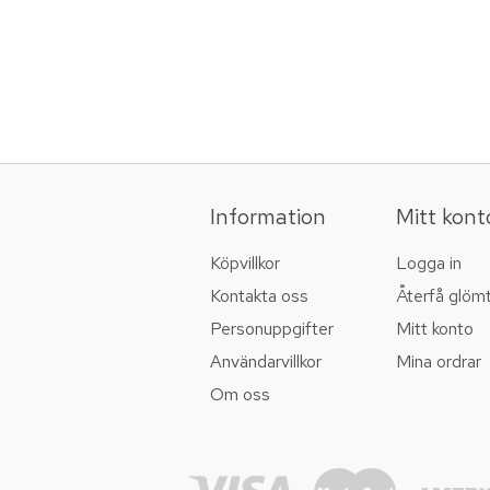
Information
Mitt kont
Köpvillkor
Logga in
Kontakta oss
Återfå glöm
Personuppgifter
Mitt konto
Användarvillkor
Mina ordrar
Om oss