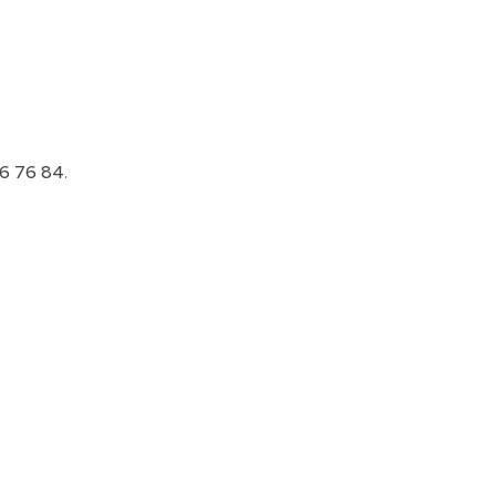
6 76 84
.