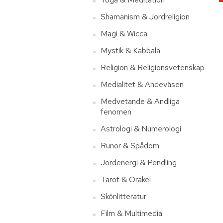
Shamanism & Jordreligion
Magi & Wicca
Mystik & Kabbala
Religion & Religionsvetenskap
Medialitet & Andeväsen
Medvetande & Andliga
fenomen
Astrologi & Numerologi
Runor & Spådom
Jordenergi & Pendling
Tarot & Orakel
Skönlitteratur
Film & Multimedia