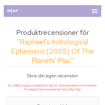
MENY
Produktrecensioner för
Raphael's Astrological
Ephemeris (2005) Of The
Planets' Plac
Skriv din egen recension
Du måste logga in/registrera dig för att kunna skriva recensioner
Produkter kan recenseras först efter köp