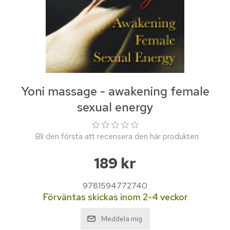
Yoni massage - awakening female
sexual energy
Bli den första att recensera den här produkten
189 kr
9781594772740
Förväntas skickas inom 2-4 veckor