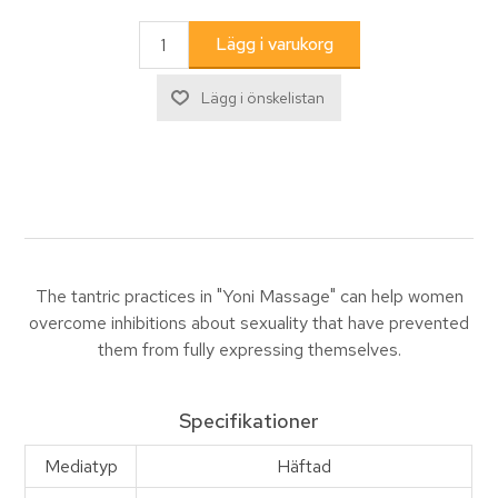
The tantric practices in "Yoni Massage" can help women
overcome inhibitions about sexuality that have prevented
them from fully expressing themselves.
Specifikationer
Mediatyp
Häftad