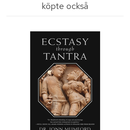
köpte också