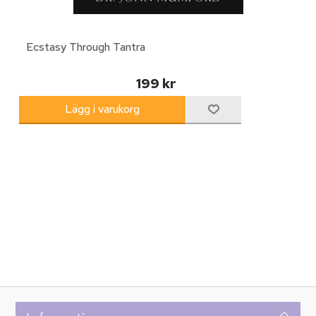
Ecstasy Through Tantra
199 kr