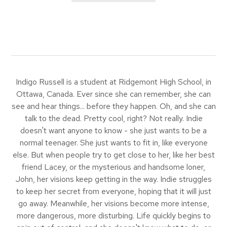
Indigo Russell is a student at Ridgemont High School, in
Ottawa, Canada. Ever since she can remember, she can
see and hear things... before they happen. Oh, and she can
talk to the dead. Pretty cool, right? Not really. Indie
doesn't want anyone to know - she just wants to be a
normal teenager. She just wants to fit in, like everyone
else. But when people try to get close to her, like her best
friend Lacey, or the mysterious and handsome loner,
John, her visions keep getting in the way. Indie struggles
to keep her secret from everyone, hoping that it will just
go away. Meanwhile, her visions become more intense,
more dangerous, more disturbing. Life quickly begins to