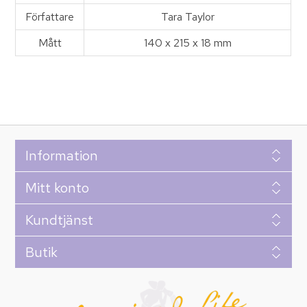
Författare
Tara Taylor
Mått
140 x 215 x 18 mm
Information
Mitt konto
Kundtjänst
Butik