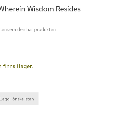
 Wherein Wisdom Resides
recensera den här produkten
 finns i lager.