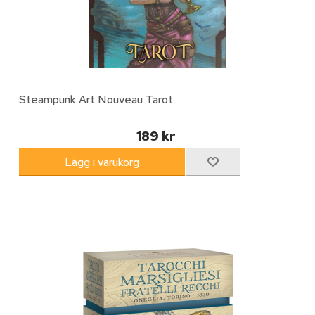
Steampunk Art Nouveau Tarot
189 kr