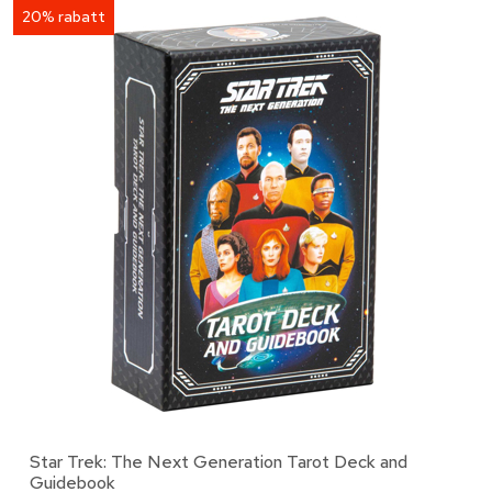
20% rabatt
Star Trek: The Next Generation Tarot Deck and
Guidebook