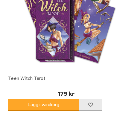
Teen Witch Tarot
179 kr