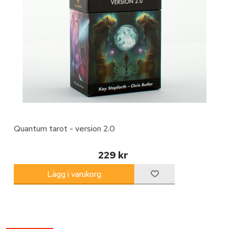
Quantum tarot - version 2.0
229 kr