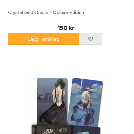
Crystal Grid Oracle - Deluxe Edition
150 kr