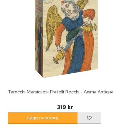
Tarocchi Marsigliesi Fratelli Recchi - Anima Antiqua
319 kr