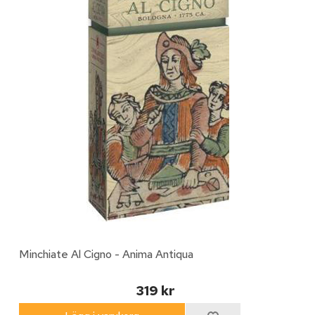
Minchiate Al Cigno - Anima Antiqua
319 kr