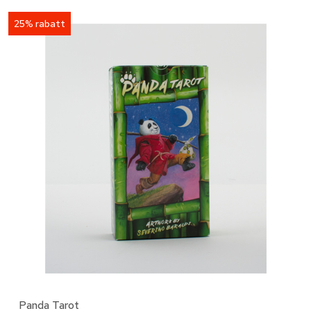
25% rabatt
Panda Tarot