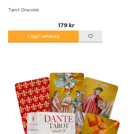
Tarot Draconis
179 kr