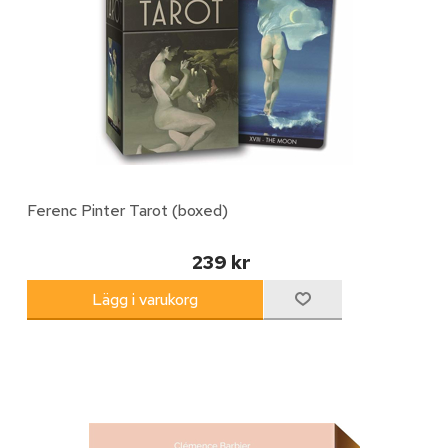
Ferenc Pinter Tarot (boxed)
239 kr