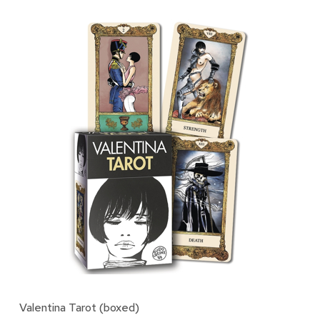
Valentina Tarot (boxed)