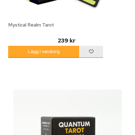
Mystical Realm Tarot
239 kr