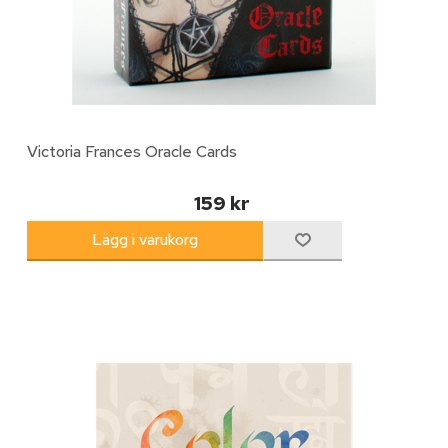
Victoria Frances Oracle Cards
159 kr