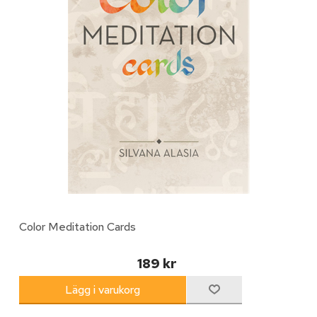
Color Meditation Cards
189 kr