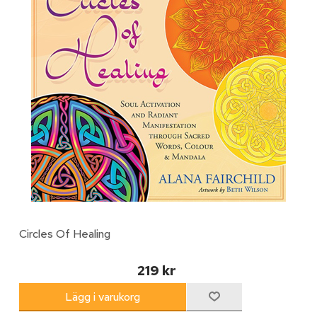
Circles Of Healing
219 kr