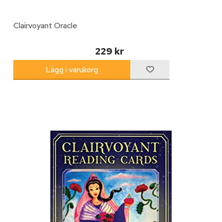
Clairvoyant Oracle
229 kr