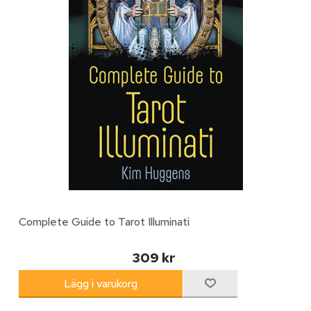
Complete Guide to Tarot Illuminati
309 kr