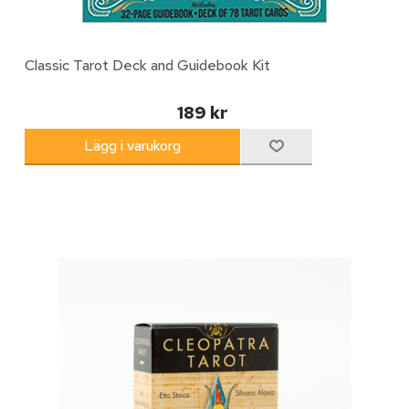
Classic Tarot Deck and Guidebook Kit
189 kr