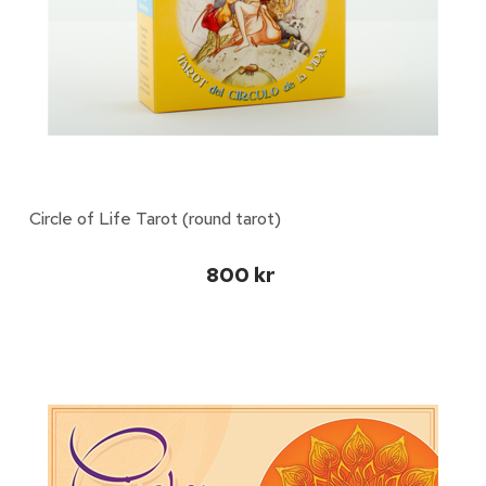
Circle of Life Tarot (round tarot)
800 kr