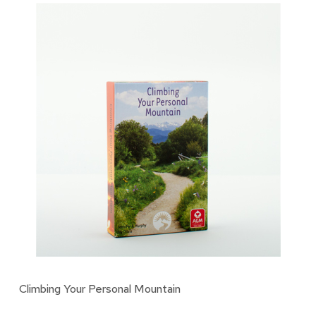
Climbing Your Personal Mountain