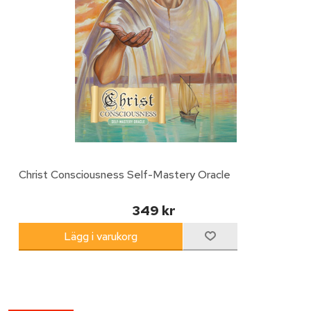
Christ Consciousness Self-Mastery Oracle
349 kr