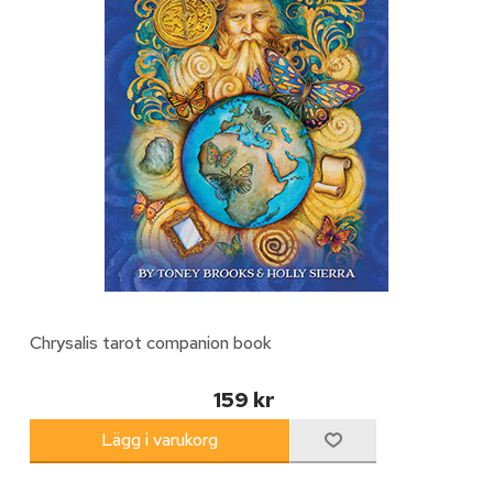
Chrysalis tarot companion book
159 kr