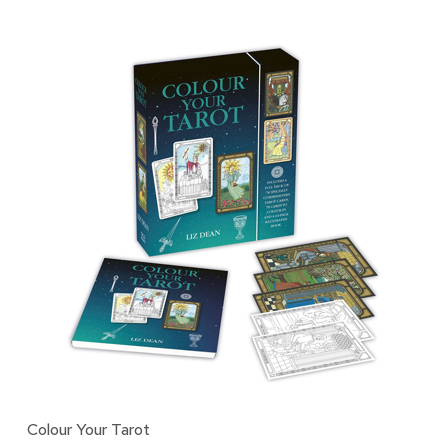
Colour Your Tarot