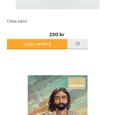
China tarot
230 kr