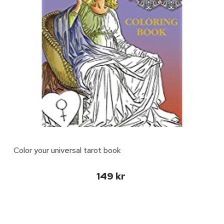
Color your universal tarot book
149 kr