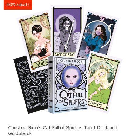
40% rabatt
Christina Ricci's Cat Full of Spiders Tarot Deck and
Guidebook