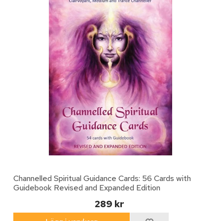
Channelled Spiritual Guidance Cards: 56 Cards with
Guidebook Revised and Expanded Edition
289 kr