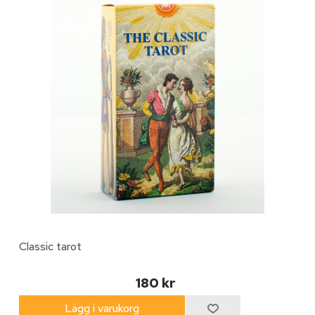
Classic tarot
180 kr