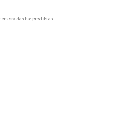
recensera den här produkten