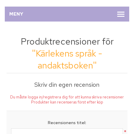
MENY
Produktrecensioner för
Kärlekens språk -
andaktsboken
Skriv din egen recension
Du måste logga in/registrera dig för att kunna skriva recensioner
Produkter kan recenseras först efter köp
Recensionens titel:
*