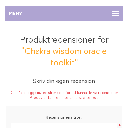
MENY
Produktrecensioner för
Chakra wisdom oracle
toolkit
Skriv din egen recension
Du måste logga in/registrera dig för att kunna skriva recensioner
Produkter kan recenseras först efter köp
Recensionens titel:
*