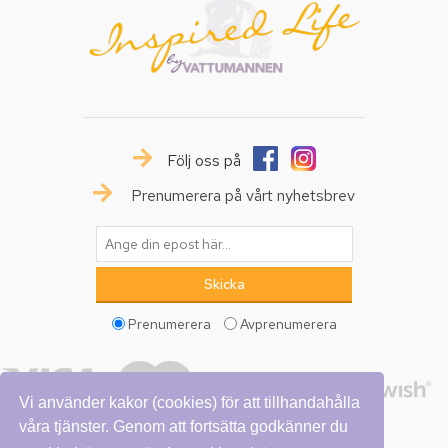
Följ oss på
Prenumerera på vårt nyhetsbrev
Prenumerera
Avprenumerera
Vi använder kakor (cookies) för att tillhandahålla
våra tjänster. Genom att fortsätta godkänner du