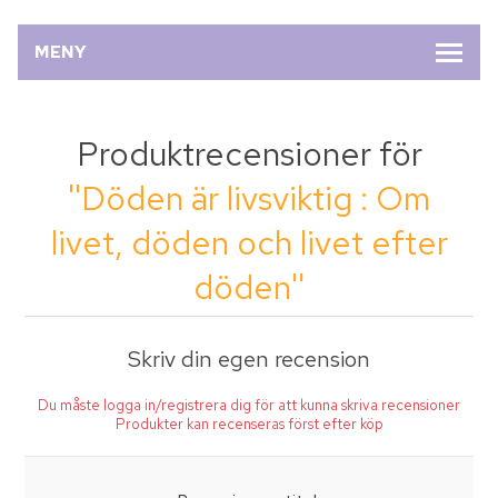
MENY
Produktrecensioner för
Döden är livsviktig : Om
livet, döden och livet efter
döden
Skriv din egen recension
Du måste logga in/registrera dig för att kunna skriva recensioner
Produkter kan recenseras först efter köp