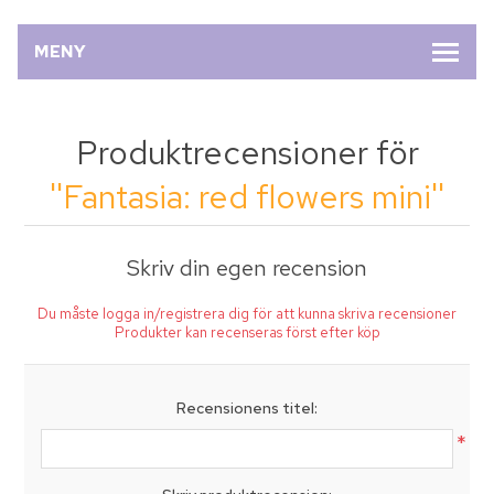
MENY
Produktrecensioner för
Fantasia: red flowers mini
Skriv din egen recension
Du måste logga in/registrera dig för att kunna skriva recensioner
Produkter kan recenseras först efter köp
Recensionens titel:
*