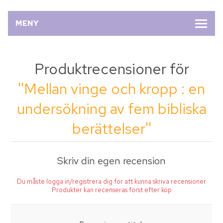
MENY
Produktrecensioner för
Mellan vinge och kropp : en
undersökning av fem bibliska
berättelser
Skriv din egen recension
Du måste logga in/registrera dig för att kunna skriva recensioner
Produkter kan recenseras först efter köp