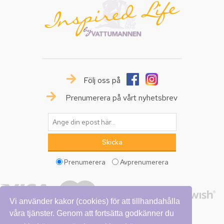
Följ oss på
Prenumerera på vårt nyhetsbrev
Prenumerera
Avprenumerera
Vi använder kakor (cookies) för att tillhandahålla
våra tjänster. Genom att fortsätta godkänner du