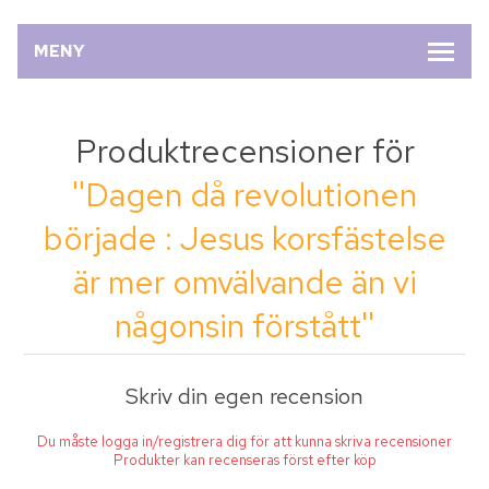
MENY
Produktrecensioner för
Dagen då revolutionen
började : Jesus korsfästelse
är mer omvälvande än vi
någonsin förstått
Skriv din egen recension
Du måste logga in/registrera dig för att kunna skriva recensioner
Produkter kan recenseras först efter köp