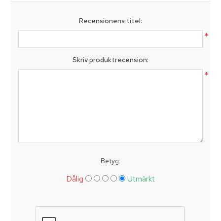
Recensionens titel:
*
Skriv produktrecension:
*
Betyg:
Dålig
Utmärkt