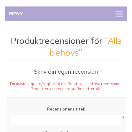
MENY
Produktrecensioner för
Alla
behövs
Skriv din egen recension
Du måste logga in/registrera dig för att kunna skriva recensioner
Produkter kan recenseras först efter köp
Recensionens titel:
*