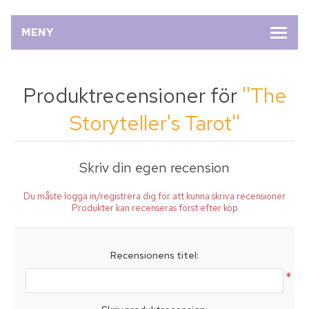
MENY
Produktrecensioner för
The
Storyteller's Tarot
Skriv din egen recension
Du måste logga in/registrera dig för att kunna skriva recensioner
Produkter kan recenseras först efter köp
Recensionens titel:
*