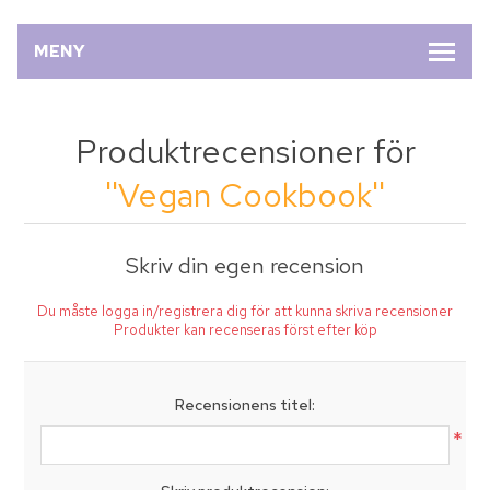
MENY
Produktrecensioner för
Vegan Cookbook
Skriv din egen recension
Du måste logga in/registrera dig för att kunna skriva recensioner
Produkter kan recenseras först efter köp
Recensionens titel:
*