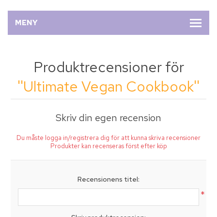
MENY
Produktrecensioner för
Ultimate Vegan Cookbook
Skriv din egen recension
Du måste logga in/registrera dig för att kunna skriva recensioner
Produkter kan recenseras först efter köp
Recensionens titel:
*