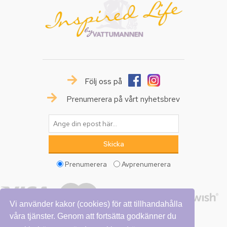
Följ oss på
Prenumerera på vårt nyhetsbrev
Prenumerera
Avprenumerera
Vi använder kakor (cookies) för att tillhandahålla
våra tjänster. Genom att fortsätta godkänner du