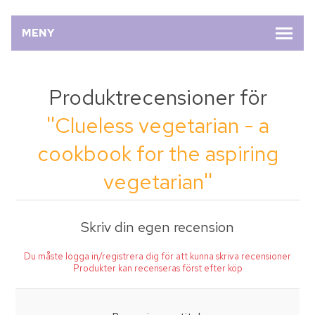
MENY
Produktrecensioner för
Clueless vegetarian - a
cookbook for the aspiring
vegetarian
Skriv din egen recension
Du måste logga in/registrera dig för att kunna skriva recensioner
Produkter kan recenseras först efter köp