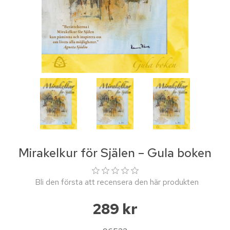
Mirakelkur för Själen – Gula boken
Bli den första att recensera den här produkten
289 kr