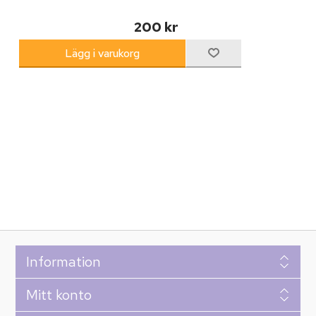
200 kr
Information
Mitt konto