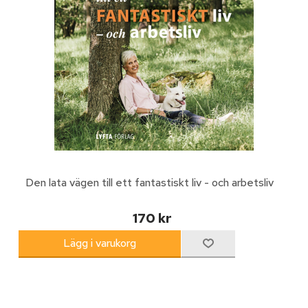
Den lata vägen till ett fantastiskt liv - och arbetsliv
170 kr