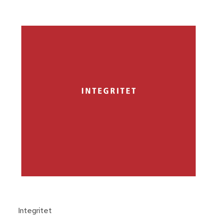
Integritet