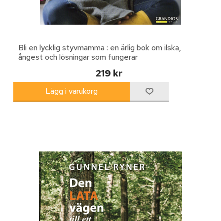
Bli en lycklig styvmamma : en ärlig bok om ilska,
ångest och lösningar som fungerar
219 kr