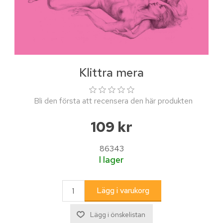
Klittra mera
Bli den första att recensera den här produkten
109 kr
86343
I lager