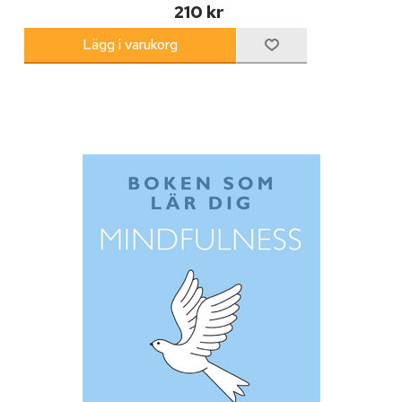
210 kr