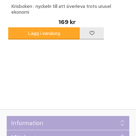
Krisboken : nyckeln till att överleva trots urusel
ekonomi
169 kr
Information