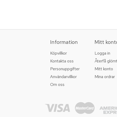
Information
Mitt kont
Köpvillkor
Logga in
Kontakta oss
Återfå glöm
Personuppgifter
Mitt konto
Användarvillkor
Mina ordrar
Om oss