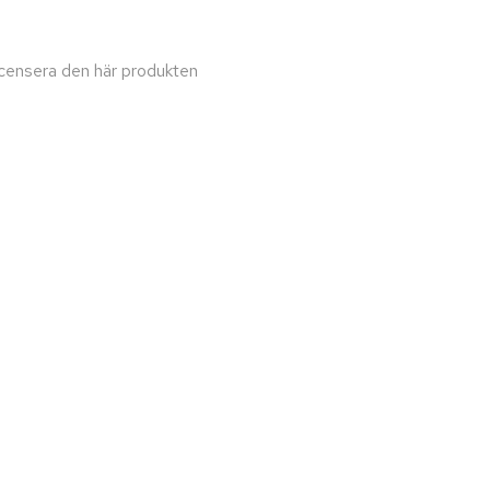
recensera den här produkten