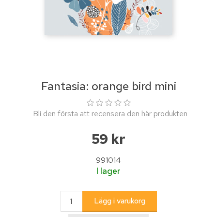
Fantasia: orange bird mini
Bli den första att recensera den här produkten
59 kr
991014
I lager