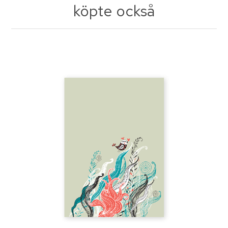
köpte också