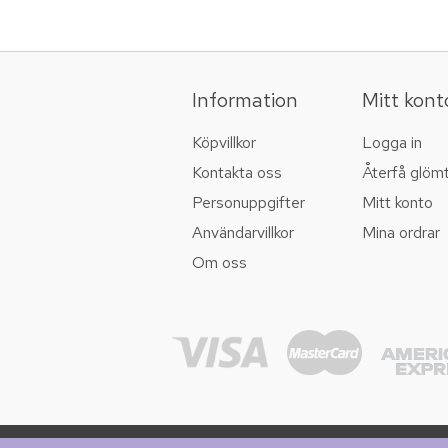
Information
Mitt kont
Köpvillkor
Logga in
Kontakta oss
Återfå glöm
Personuppgifter
Mitt konto
Användarvillkor
Mina ordrar
Om oss