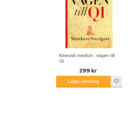
Kinesisk medicin : vägen till
Qi
299 kr