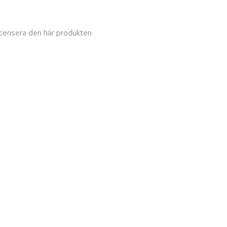
recensera den här produkten