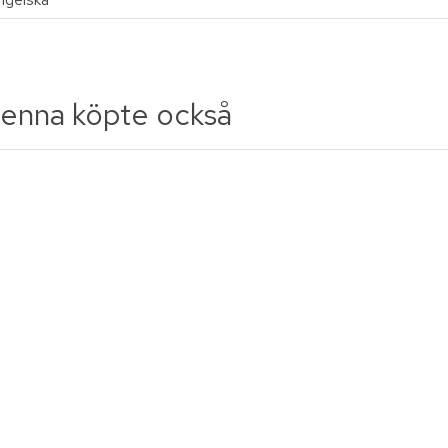
enna köpte också