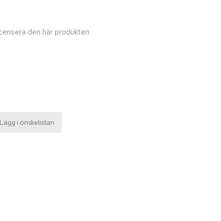
recensera den här produkten