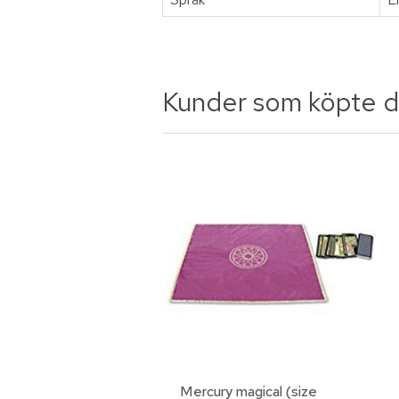
Kunder som köpte d
Mercury magical (size