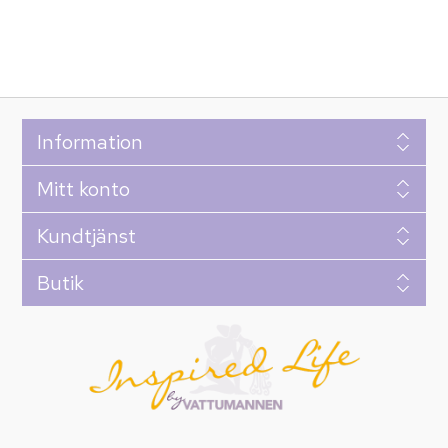
Information
Mitt konto
Kundtjänst
Butik