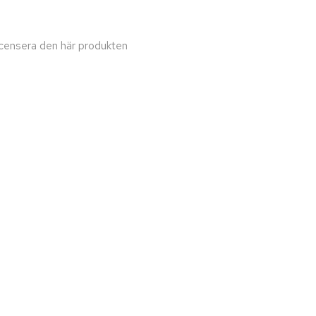
recensera den här produkten