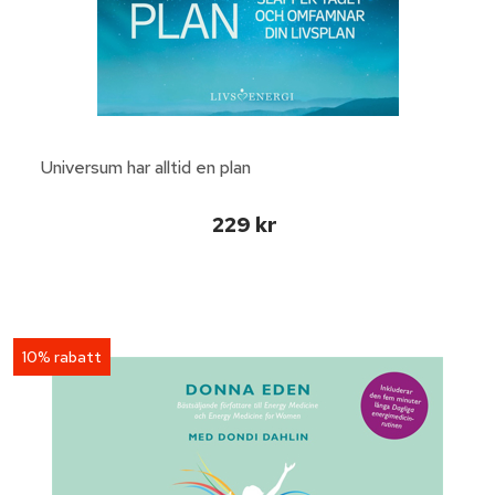
Universum har alltid en plan
229 kr
10% rabatt