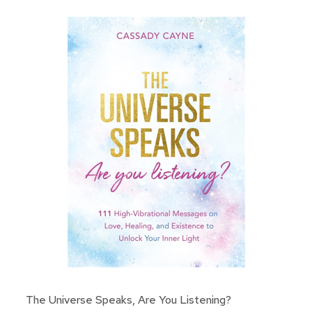
The Universe Speaks, Are You Listening?