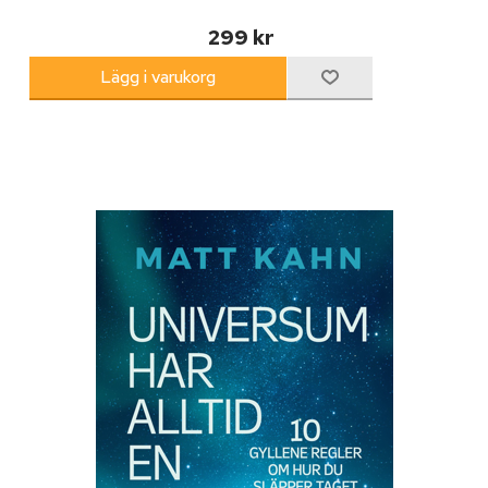
299 kr