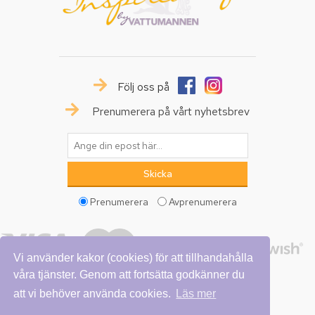
Följ oss på
Prenumerera på vårt nyhetsbrev
Prenumerera
Avprenumerera
Vi använder kakor (cookies) för att tillhandahålla
våra tjänster. Genom att fortsätta godkänner du
att vi behöver använda cookies.
Läs mer