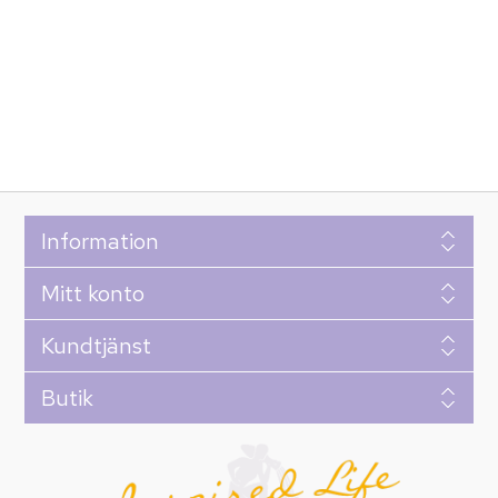
Information
Mitt konto
Kundtjänst
Butik