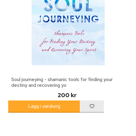
Soul journeying - shamanic tools for finding your
destiny and recovering yo
200 kr