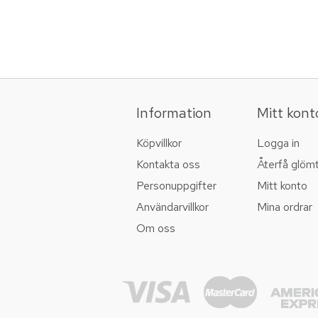
Information
Mitt kont
Köpvillkor
Logga in
Kontakta oss
Återfå glöm
Personuppgifter
Mitt konto
Användarvillkor
Mina ordrar
Om oss