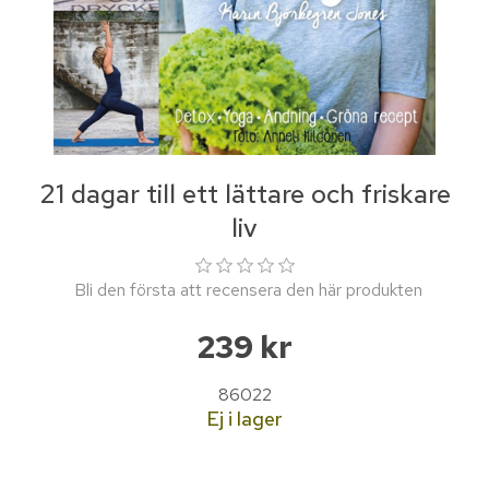
21 dagar till ett lättare och friskare
liv
Bli den första att recensera den här produkten
239 kr
86022
Ej i lager