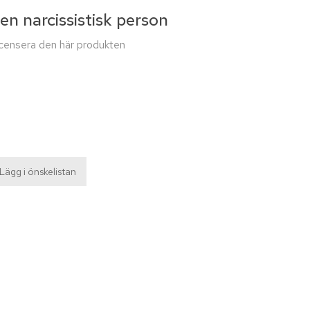
en narcissistisk person
recensera den här produkten