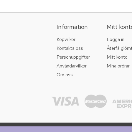
Information
Mitt kont
Köpvillkor
Logga in
Kontakta oss
Återfå glöm
Personuppgifter
Mitt konto
Användarvillkor
Mina ordrar
Om oss