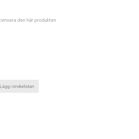
recensera den här produkten