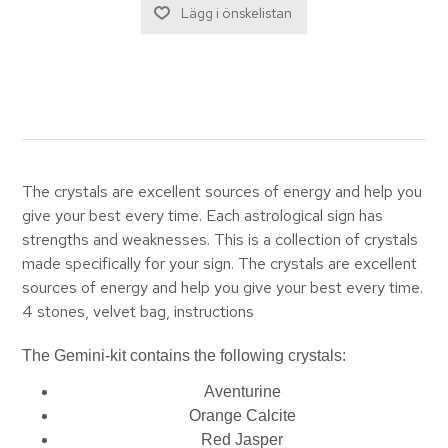
The crystals are excellent sources of energy and help you
give your best every time. Each astrological sign has
strengths and weaknesses. This is a collection of crystals
made specifically for your sign. The crystals are excellent
sources of energy and help you give your best every time.
4 stones, velvet bag, instructions
The Gemini-kit contains the following crystals:
Aventurine
Orange Calcite
Red Jasper