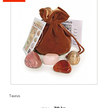
Taurus