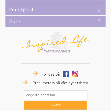
Kundtjänst
Butik
Följ oss på
Prenumerera på vårt nyhetsbrev