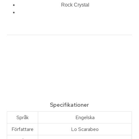
Rock Crystal
Specifikationer
Språk
Engelska
Författare
Lo Scarabeo