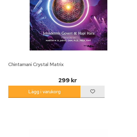
Chintamani Crystal Matrix
299 kr