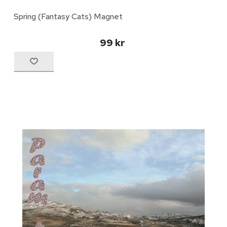
Spring (Fantasy Cats) Magnet
99 kr