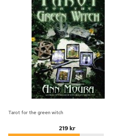
Tarot for the green witch
219 kr