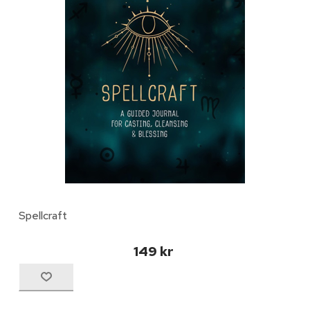
Spellcraft
149 kr