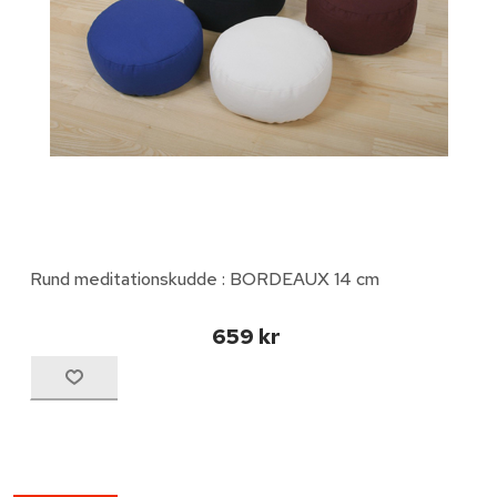
Rund meditationskudde : BORDEAUX 14 cm
659 kr