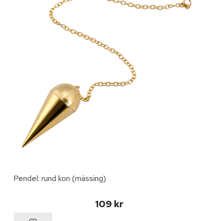
Pendel: rund kon (mässing)
109 kr