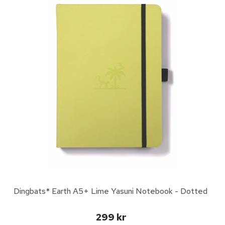
Dingbats* Earth A5+ Lime Yasuni Notebook - Dotted
299 kr