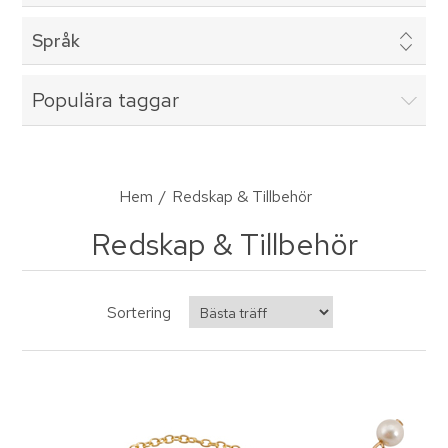
Språk
Populära taggar
Hem
/
Redskap & Tillbehör
Redskap & Tillbehör
Sortering