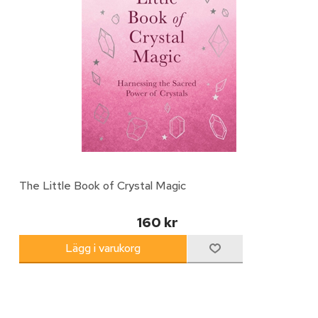
The Little Book of Crystal Magic
160 kr