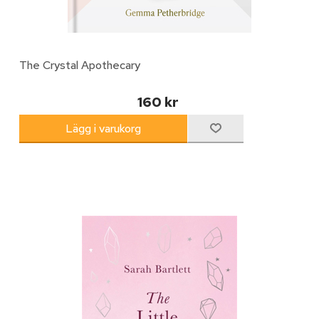
The Crystal Apothecary
160 kr