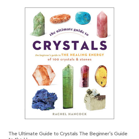
The Ultimate Guide to Crystals The Beginner's Guide