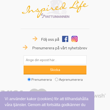
Följ oss på
Prenumerera på vårt nyhetsbrev
Prenumerera
Avprenumerera
Vi använder kakor (cookies) för att tillhandahålla
våra tjänster. Genom att fortsätta godkänner du