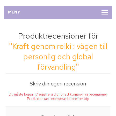
MENY
Produktrecensioner för
Kraft genom reiki : vägen till
personlig och global
förvandling
Skriv din egen recension
Du måste logga in/registrera dig för att kunna skriva recensioner
Produkter kan recenseras först efter köp