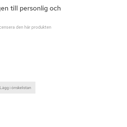
en till personlig och
recensera den här produkten