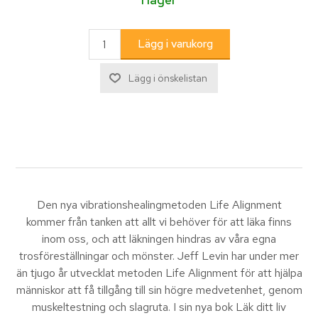
Den nya vibrationshealingmetoden Life Alignment
kommer från tanken att allt vi behöver för att läka finns
inom oss, och att läkningen hindras av våra egna
trosföreställningar och mönster. Jeff Levin har under mer
än tjugo år utvecklat metoden Life Alignment för att hjälpa
människor att få tillgång till sin högre medvetenhet, genom
muskeltestning och slagruta. I sin nya bok Läk ditt liv