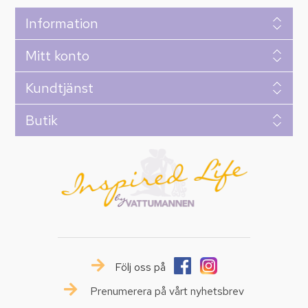
Information
Mitt konto
Kundtjänst
Butik
Följ oss på
Prenumerera på vårt nyhetsbrev