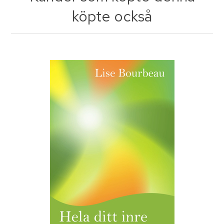
köpte också