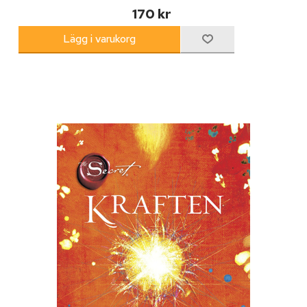
170 kr