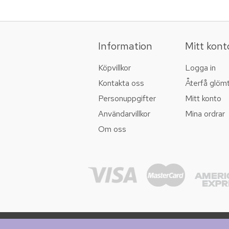
Information
Mitt kont
Köpvillkor
Logga in
Kontakta oss
Återfå glöm
Personuppgifter
Mitt konto
Användarvillkor
Mina ordrar
Om oss