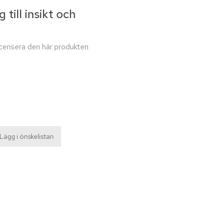
 till insikt och
recensera den här produkten