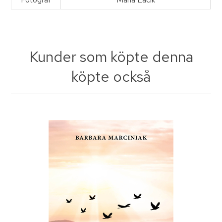
Kunder som köpte denna
köpte också