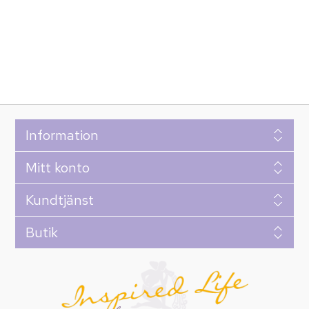
Information
Mitt konto
Kundtjänst
Butik