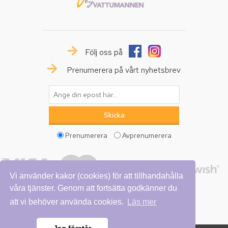
Följ oss på
Prenumerera på vårt nyhetsbrev
Prenumerera
Avprenumerera
Vi använder kakor (cookies) för att tillhandahålla
våra tjänster. Genom att fortsätta godkänner du
att vi behöver använda cookies.
Läs mer