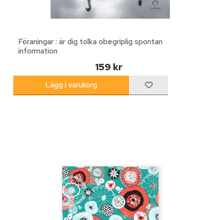
Föraningar : är dig tolka obegriplig spontan
information
159 kr