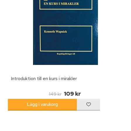
Introduktion till en kurs i mirakler
109 kr
149 kr