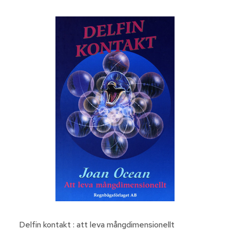
Delfin kontakt : att leva mångdimensionellt