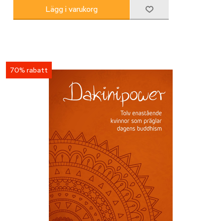
70% rabatt