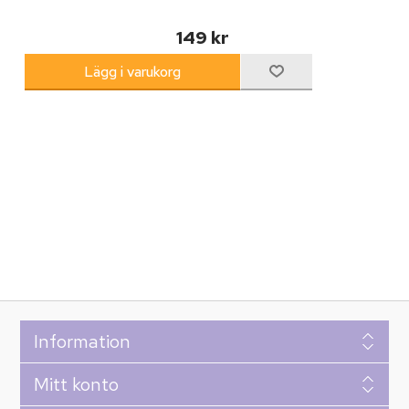
149 kr
Information
Mitt konto