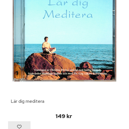
Lär dig meditera
149 kr