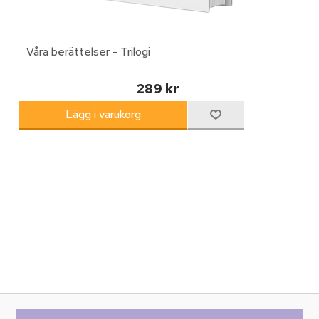
Våra berättelser - Trilogi
289 kr