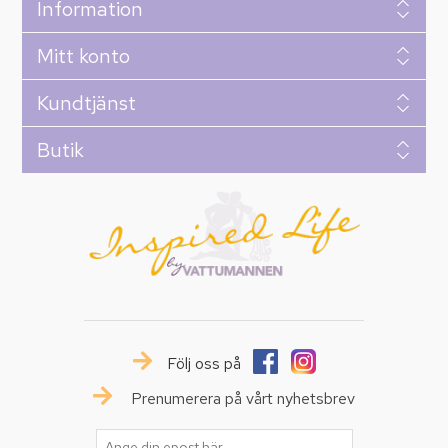
Information
Mitt konto
Kundtjänst
Butik
Följ oss på
Prenumerera på vårt nyhetsbrev