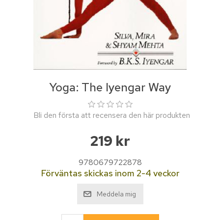
Yoga: The Iyengar Way
Bli den första att recensera den här produkten
219 kr
9780679722878
Förväntas skickas inom 2-4 veckor