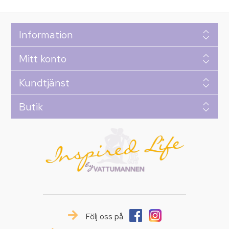
Information
Mitt konto
Kundtjänst
Butik
Följ oss på