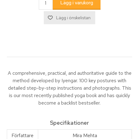
A comprehensive, practical, and authoritative guide to the
method developed by Iyengar. 100 key postures with
detailed step-by-step instructions and photographs. This
is our most recently published yoga book and has quickly
become a backlist bestseller.
Specifikationer
Författare
Mira Mehta